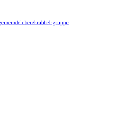
/gemeindeleben/krabbel-gruppe