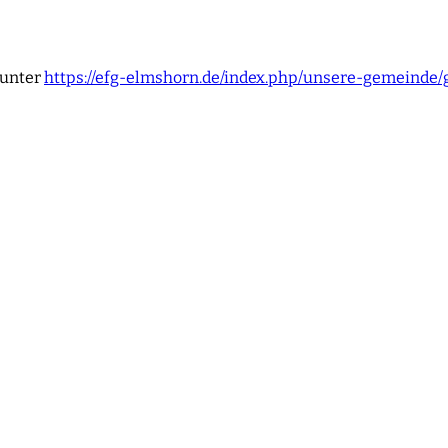
 unter
https://efg-elmshorn.de/index.php/unsere-gemeinde