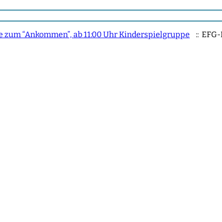
Tee zum “Ankommen”, ab 11:00 Uhr Kinderspielgruppe
:: EFG