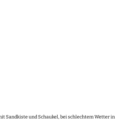
mit Sandkiste und Schaukel, bei schlechtem Wetter in