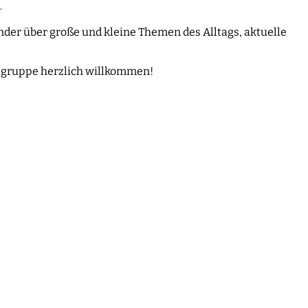
.
der über große und kleine Themen des Alltags, aktuelle
belgruppe herzlich willkommen!