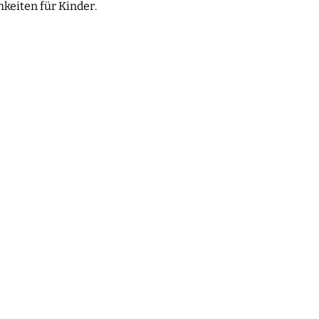
keiten für Kinder.