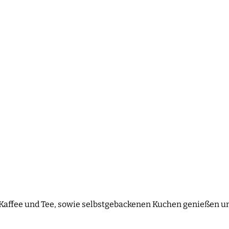
 Kaffee und Tee, sowie selbstgebackenen Kuchen genießen u