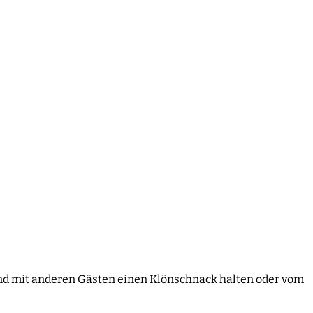
nd mit anderen Gästen einen Klönschnack halten oder vom