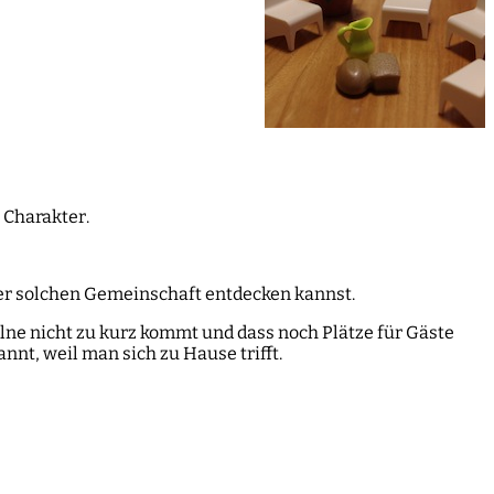
 Charakter.
iner solchen Gemeinschaft entdecken kannst.
elne nicht zu kurz kommt und dass noch Plätze für Gäste
nt, weil man sich zu Hause trifft.