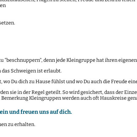
ken
setzen.
u "beschnuppern", denn jede Kleingruppe hat ihren eigenen
 das Schweigen ist erlaubt.
st, wo Du dich zu Hause fühlst und wo Du auch die Freude e
 sie in der Regel geteilt. So wird gesichert, dass der Einz
i Bemerkung Kleingruppen werden auch oft Hauskreise genan
ein und freuen uns auf dich.
en zu erhalten.