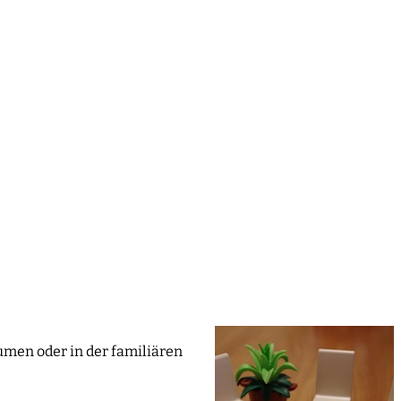
umen oder in der familiären