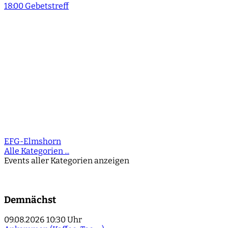
18:00 Gebetstreff
EFG-Elmshorn
Alle Kategorien ...
Events aller Kategorien anzeigen
Demnächst
09.08.2026
10:30 Uhr