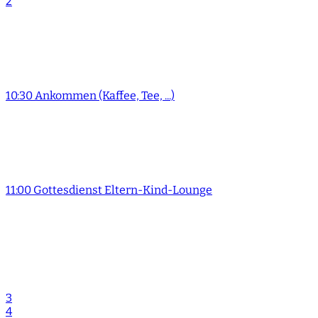
2
10:30 Ankommen (Kaffee, Tee, ...)
11:00 Gottesdienst Eltern-Kind-Lounge
3
4