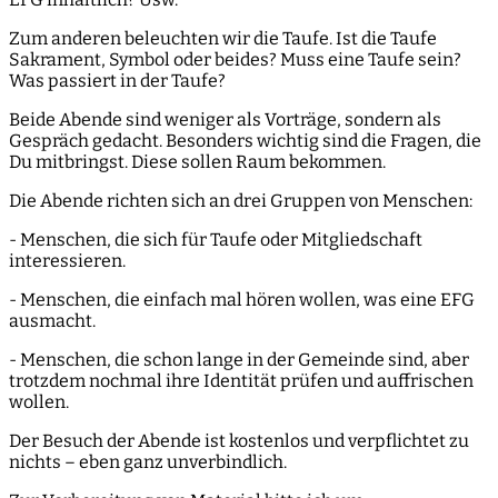
Zum anderen beleuchten wir die Taufe. Ist die Taufe
Sakrament, Symbol oder beides? Muss eine Taufe sein?
Was passiert in der Taufe?
Beide Abende sind weniger als Vorträge, sondern als
Gespräch gedacht. Besonders wichtig sind die Fragen, die
Du mitbringst. Diese sollen Raum bekommen.
Die Abende richten sich an drei Gruppen von Menschen:
- Menschen, die sich für Taufe oder Mitgliedschaft
interessieren.
- Menschen, die einfach mal hören wollen, was eine EFG
ausmacht.
- Menschen, die schon lange in der Gemeinde sind, aber
trotzdem nochmal ihre Identität prüfen und auffrischen
wollen.
Der Besuch der Abende ist kostenlos und verpflichtet zu
nichts – eben ganz unverbindlich.