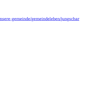
/unsere-gemeinde/gemeindeleben/jungschar