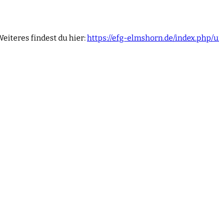
Weiteres findest du hier:
https://efg-elmshorn.de/index.php