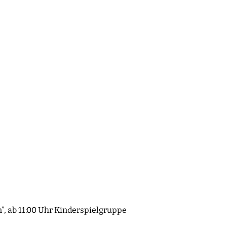
”, ab 11:00 Uhr Kinderspielgruppe