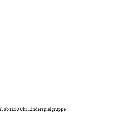
”, ab 11:00 Uhr Kinderspielgruppe