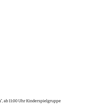
”, ab 11:00 Uhr Kinderspielgruppe