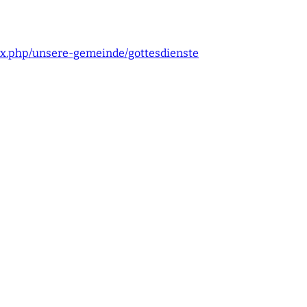
dex.php/unsere-gemeinde/gottesdienste