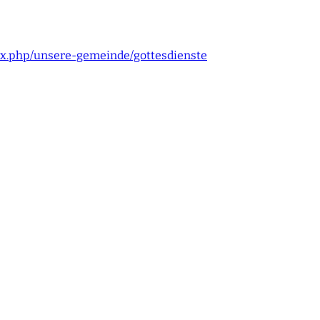
dex.php/unsere-gemeinde/gottesdienste