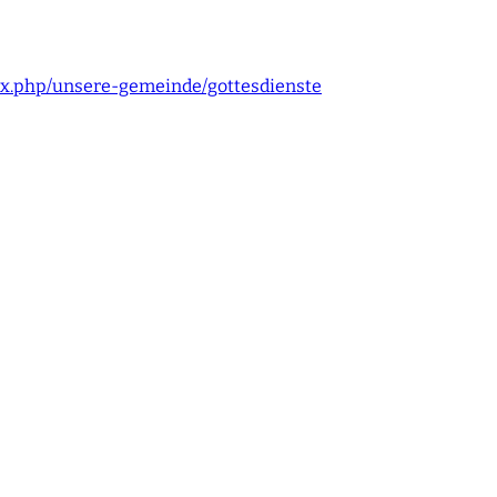
dex.php/unsere-gemeinde/gottesdienste