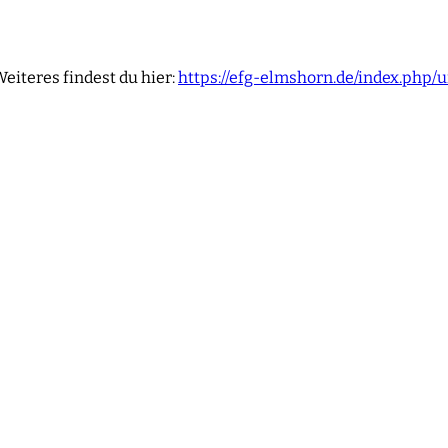
Weiteres findest du hier:
https://efg-elmshorn.de/index.php