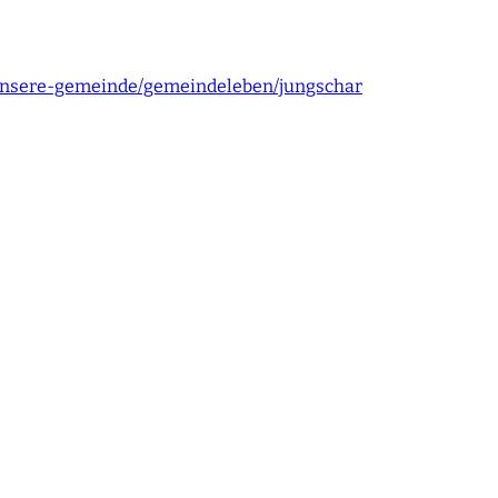
/unsere-gemeinde/gemeindeleben/jungschar