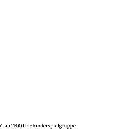
”, ab 11:00 Uhr Kinderspielgruppe