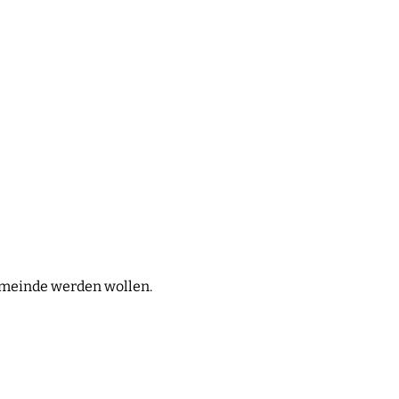
emeinde werden wollen.