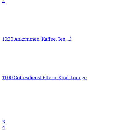
2
10:30 Ankommen (Kaffee, Tee, ...)
11:00 Gottesdienst Eltern-Kind-Lounge
3
4