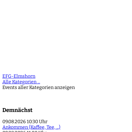
EFG-Elmshorn
Alle Kategorien ...
Events aller Kategorien anzeigen
Demnächst
09.08.2026
10:30 Uhr
Ankommen (Kaffee, Tee, ...)