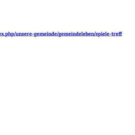
dex.php/unsere-gemeinde/gemeindeleben/spiele-treff