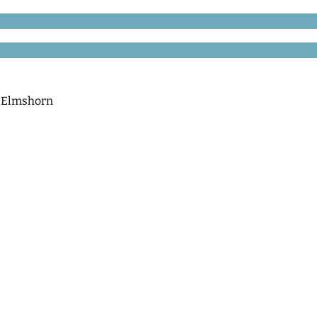
-Elmshorn