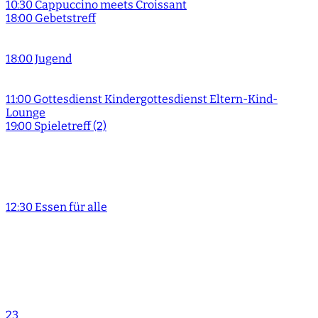
10:30 Cappuccino meets Croissant
18:00 Gebetstreff
18:00 Jugend
11:00 Gottesdienst Kindergottesdienst Eltern-Kind-
Lounge
19:00 Spieletreff (2)
12:30 Essen für alle
23