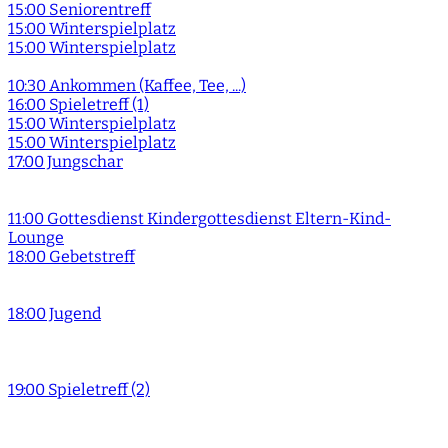
15:00 Seniorentreff
15:00 Winterspielplatz
15:00 Winterspielplatz
10:30 Ankommen (Kaffee, Tee, ...)
16:00 Spieletreff (1)
15:00 Winterspielplatz
15:00 Winterspielplatz
17:00 Jungschar
11:00 Gottesdienst Kindergottesdienst Eltern-Kind-
Lounge
18:00 Gebetstreff
18:00 Jugend
19:00 Spieletreff (2)