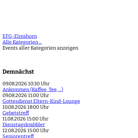
EFG-Elmshorn
Alle Kategorien ...
Events aller Kategorien anzeigen
Demnächst
09.08.2026
10:30 Uhr
Ankommen (Kaffee, Tee, ...)
09.08.2026
11:00 Uhr
Gottesdienst Eltern-Kind-Lounge
10.08.2026
18:00 Uhr
Gebetstreff
11.08.2026
15:00 Uhr
Dienstagskrabbler
12.08.2026
15:00 Uhr
Seniorentreff