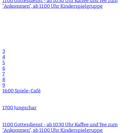
11:00 Gottesdienst - ab 10:30 Uhr Kaffee und Tee zum
“Ankommen”, ab 11:00 Uhr Kinderspielgruppe
3
4
5
6
7
8
9
16:00 Spiele-Café
17:00 Jungschar
11:00 Gottesdienst - ab 10:30 Uhr Kaffee und Tee zum
“Ankommen”, ab 11:00 Uhr Kinderspielgruppe