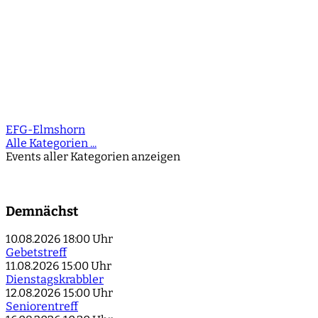
EFG-Elmshorn
Alle Kategorien ...
Events aller Kategorien anzeigen
Demnächst
10.08.2026
18:00 Uhr
Gebetstreff
11.08.2026
15:00 Uhr
Dienstagskrabbler
12.08.2026
15:00 Uhr
Seniorentreff