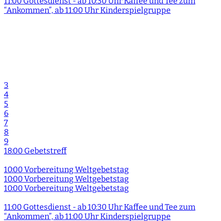
11:00 Gottesdienst - ab 10:30 Uhr Kaffee und Tee zum
“Ankommen”, ab 11:00 Uhr Kinderspielgruppe
3
4
5
6
7
8
9
18:00 Gebetstreff
10:00 Vorbereitung Weltgebetstag
10:00 Vorbereitung Weltgebetstag
10:00 Vorbereitung Weltgebetstag
11:00 Gottesdienst - ab 10:30 Uhr Kaffee und Tee zum
“Ankommen”, ab 11:00 Uhr Kinderspielgruppe