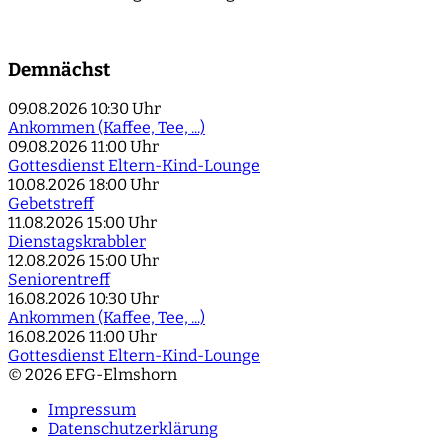
Demnächst
09.08.2026
10:30 Uhr
Ankommen (Kaffee, Tee, ...)
09.08.2026
11:00 Uhr
Gottesdienst Eltern-Kind-Lounge
10.08.2026
18:00 Uhr
Gebetstreff
11.08.2026
15:00 Uhr
Dienstagskrabbler
12.08.2026
15:00 Uhr
Seniorentreff
16.08.2026
10:30 Uhr
Ankommen (Kaffee, Tee, ...)
16.08.2026
11:00 Uhr
Gottesdienst Eltern-Kind-Lounge
© 2026 EFG-Elmshorn
Impressum
Datenschutzerklärung