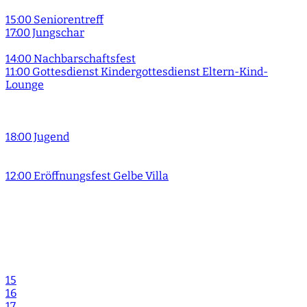
15:00 Seniorentreff
17:00 Jungschar
14:00 Nachbarschaftsfest
11:00 Gottesdienst Kindergottesdienst Eltern-Kind-
Lounge
18:00 Jugend
12:00 Eröffnungsfest Gelbe Villa
15
16
17