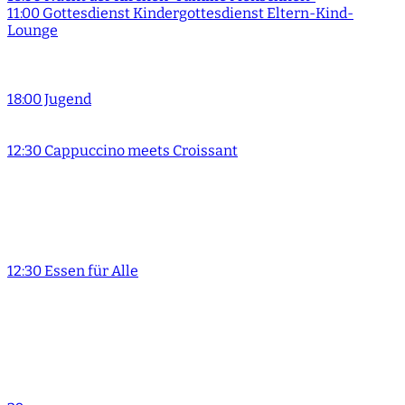
11:00 Gottesdienst Kindergottesdienst Eltern-Kind-
Lounge
18:00 Jugend
12:30 Cappuccino meets Croissant
12:30 Essen für Alle