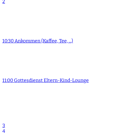
2
10:30 Ankommen (Kaffee, Tee, ...)
11:00 Gottesdienst Eltern-Kind-Lounge
3
4