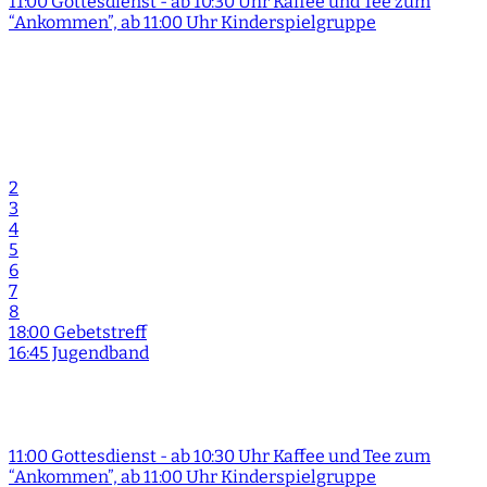
11:00 Gottesdienst - ab 10:30 Uhr Kaffee und Tee zum
“Ankommen”, ab 11:00 Uhr Kinderspielgruppe
2
3
4
5
6
7
8
18:00 Gebetstreff
16:45 Jugendband
11:00 Gottesdienst - ab 10:30 Uhr Kaffee und Tee zum
“Ankommen”, ab 11:00 Uhr Kinderspielgruppe