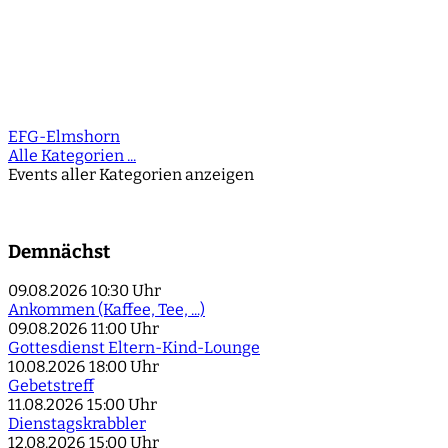
EFG-Elmshorn
Alle Kategorien ...
Events aller Kategorien anzeigen
Demnächst
09.08.2026
10:30 Uhr
Ankommen (Kaffee, Tee, ...)
09.08.2026
11:00 Uhr
Gottesdienst Eltern-Kind-Lounge
10.08.2026
18:00 Uhr
Gebetstreff
11.08.2026
15:00 Uhr
Dienstagskrabbler
12.08.2026
15:00 Uhr