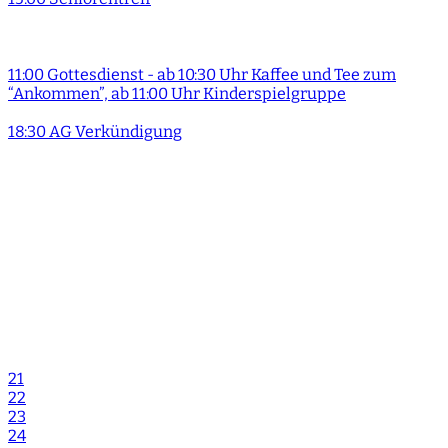
11:00 Gottesdienst - ab 10:30 Uhr Kaffee und Tee zum
“Ankommen”, ab 11:00 Uhr Kinderspielgruppe
18:30 AG Verkündigung
21
22
23
24