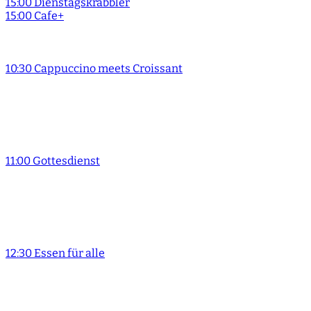
15:00 Dienstagskrabbler
15:00 Cafe+
10:30 Cappuccino meets Croissant
11:00 Gottesdienst
12:30 Essen für alle