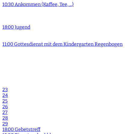
10:30 Ankommen (Kaffee, Tee, ...)
18:00 Jugend
11:00 Gottesdienst mit dem Kindergarten Regenbogen
23
24
25
26
27
28
29
18:00 Gebetstreff