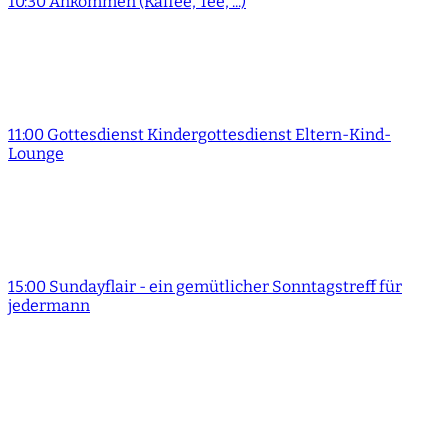
10:30 Ankommen (Kaffee, Tee, ...)
11:00 Gottesdienst Kindergottesdienst Eltern-Kind-
Lounge
15:00 Sundayflair - ein gemütlicher Sonntagstreff für
jedermann