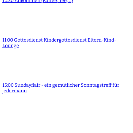
10:30 Ankommen (Kaffee, Tee, ...)
11:00 Gottesdienst Kindergottesdienst Eltern-Kind-
Lounge
15:00 Sundayflair - ein gemütlicher Sonntagstreff für
jedermann