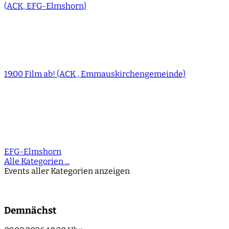
(ACK, EFG-Elmshorn)
19:00 Film ab! (ACK , Emmauskirchengemeinde)
EFG-Elmshorn
Alle Kategorien ...
Events aller Kategorien anzeigen
Demnächst