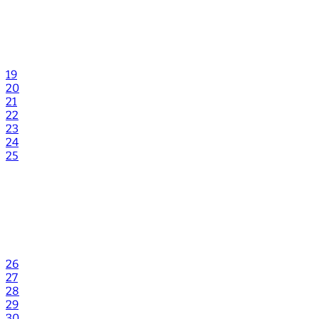
19
20
21
22
23
24
25
26
27
28
29
30