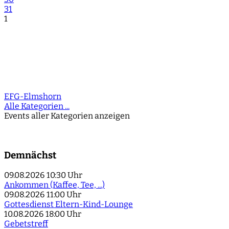
31
1
EFG-Elmshorn
Alle Kategorien ...
Events aller Kategorien anzeigen
Demnächst
09.08.2026
10:30 Uhr
Ankommen (Kaffee, Tee, ...)
09.08.2026
11:00 Uhr
Gottesdienst Eltern-Kind-Lounge
10.08.2026
18:00 Uhr
Gebetstreff