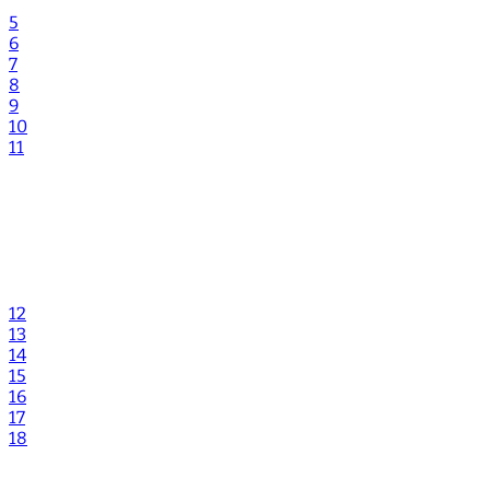
5
6
7
8
9
10
11
12
13
14
15
16
17
18